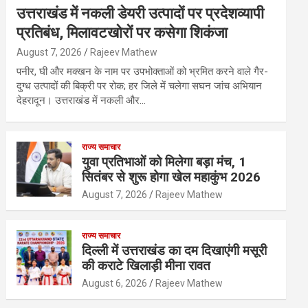
उत्तराखंड में नकली डेयरी उत्पादों पर प्रदेशव्यापी
प्रतिबंध, मिलावटखोरों पर कसेगा शिकंजा
August 7, 2026
Rajeev Mathew
पनीर, घी और मक्खन के नाम पर उपभोक्ताओं को भ्रमित करने वाले गैर-
दुग्ध उत्पादों की बिक्री पर रोक; हर जिले में चलेगा सघन जांच अभियान
देहरादून। उत्तराखंड में नकली और…
राज्य समाचार
युवा प्रतिभाओं को मिलेगा बड़ा मंच, 1
सितंबर से शुरू होगा खेल महाकुंभ 2026
August 7, 2026
Rajeev Mathew
राज्य समाचार
दिल्ली में उत्तराखंड का दम दिखाएंगी मसूरी
की कराटे खिलाड़ी मीना रावत
August 6, 2026
Rajeev Mathew