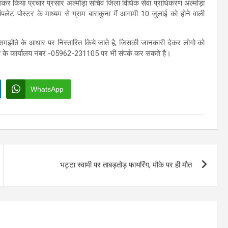
जाकर किया प्रचार प्रसार अल्मोड़ा सचिव जिला विधिक सेवा प्राधिकरण अल्मोड़ा
 पंपलेट पोस्टर के माध्यम से ग्राम बाराकुना मैं आगामी 10 जुलाई को होने वाली
समझौते के आधार पर निस्तारित किये जाते है, जिसकी जानकारी देकर लोगो को
 के कार्यालय नंबर -05962-231105 पर भी संपर्क कर सकते है।
WhatsApp
भट्टा स्वामी पर ताबड़तोड़ फायरिंग, मौके पर ही मौत