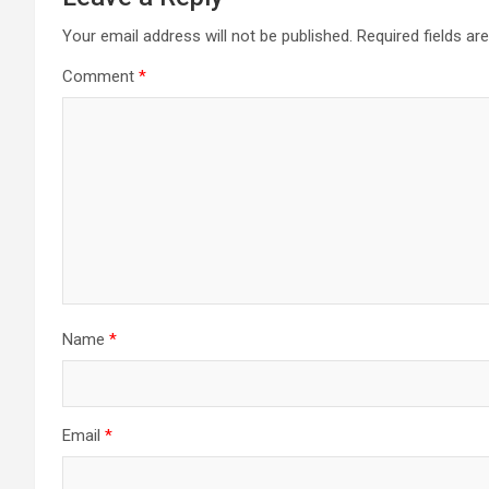
Your email address will not be published.
Required fields a
Comment
*
Name
*
Email
*