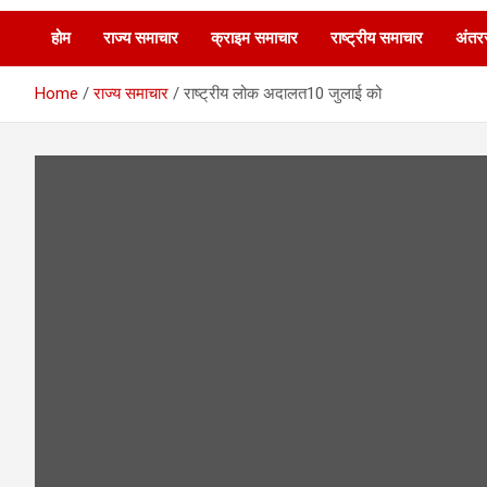
होम
राज्य समाचार
क्राइम समाचार
राष्ट्रीय समाचार
अंतरर
Home
राज्य समाचार
राष्ट्रीय लोक अदालत10 जुलाई को