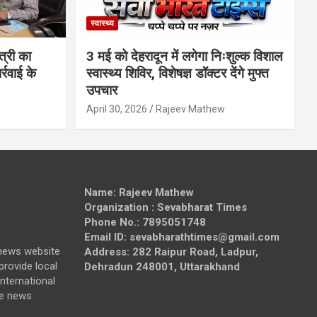
स्वास्थ्य
त्री का
3 मई को देहरादून में लगेगा निःशुल्क विशाल
्रवाई के
स्वास्थ्य शिविर, विशेषज्ञ डॉक्टर देंगे मुफ्त
उपचार
April 30, 2026
Rajeev Mathew
Name: Rajeev Mathew
Organization : Sevabharat Times
Phone No.: 7895051748
Email ID: sevabharathtimes@gmail.com
news website
Address: 282 Raipur Road, Ladpur,
provide local
Dehradun 248001, Uttarakhand
nternational
de news