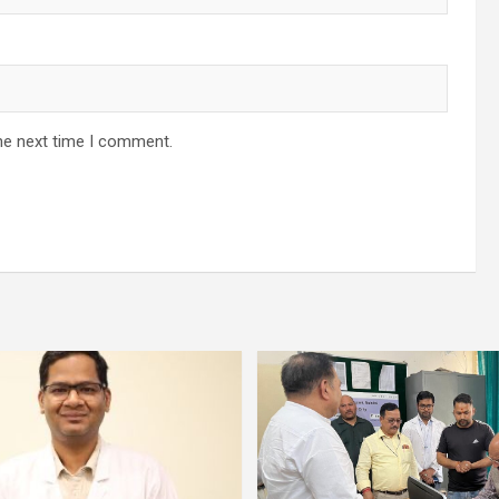
he next time I comment.