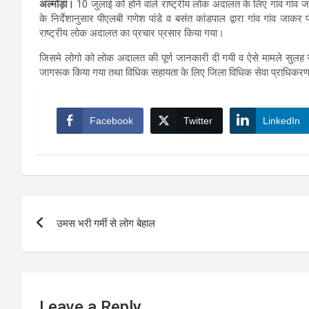
अल्मोड़ा।
10 जुलाई को होने वाले राष्ट्रीय लोक अदालत के लिए गांव गांव 
के निर्देशानुसार पीएलबी गणेश पांडे व बसंत कांडपाल द्वारा गांव गांव जाकर
राष्ट्रीय लोक अदालत का प्रचार प्रसार किया गया।
जिसमे लोगो को लोक अदालत की पूर्ण जानकारी दी गयी व ऐसे मामले सुलह 
जागरूक किया गया तथा विधिक सहायता के लिए जिला विधिक सेवा प्राधिकरण
Facebook
Twitter
LinkedIn
Post
उमस भरी गर्मी से लोग बेहाल
navigation
Leave a Reply