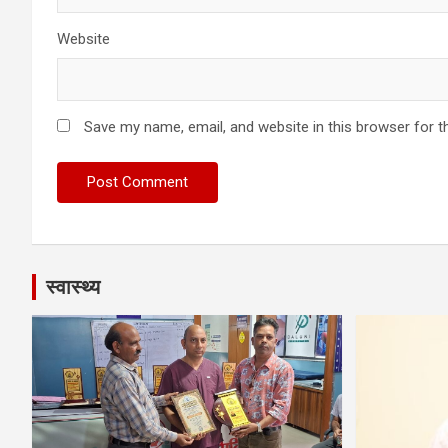
Website
Save my name, email, and website in this browser for t
स्वास्थ्य