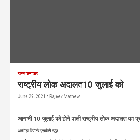
राज्य समाचार
राष्ट्रीय लोक अदालत10 जुलाई को
June 29, 2021
Rajeev Mathew
आगामी 10 जुलाई को होने वाली राष्ट्रीय लोक अदालत का प्
अल्मोड़ा रिपोर्टर एसबीटी न्यूज़