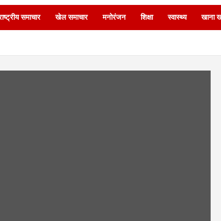
ाष्ट्रीय समाचार
खेल समाचार
मनोरंजन
शिक्षा
स्वास्थ्य
खाना 