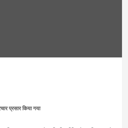
रचार प्रसार किया गया