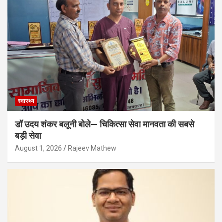
स्वास्थ्य
डॉ उदय शंकर बलूनी बोले— चिकित्सा सेवा मानवता की सबसे
बड़ी सेवा
August 1, 2026
Rajeev Mathew