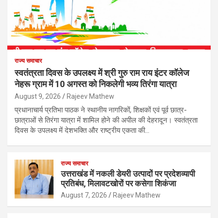
राज्य समाचार
स्वतंत्रता दिवस के उपलक्ष्य में श्री गुरु राम राय इंटर कॉलेज
नेहरू ग्राम में 10 अगस्त को निकलेगी भव्य तिरंगा यात्रा
August 9, 2026
Rajeev Mathew
प्रधानाचार्य प्रतिभा पाठक ने स्थानीय नागरिकों, शिक्षकों एवं पूर्व छात्र-
छात्राओं से तिरंगा यात्रा में शामिल होने की अपील की देहरादून। स्वतंत्रता
दिवस के उपलक्ष्य में देशभक्ति और राष्ट्रीय एकता की…
राज्य समाचार
उत्तराखंड में नकली डेयरी उत्पादों पर प्रदेशव्यापी
प्रतिबंध, मिलावटखोरों पर कसेगा शिकंजा
August 7, 2026
Rajeev Mathew