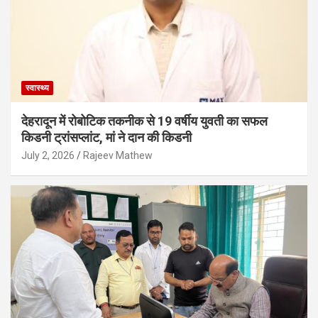
स्वास्थ्य
देहरादून में रोबोटिक तकनीक से 19 वर्षीय युवती का सफल
किडनी ट्रांसप्लांट, मां ने दान की किडनी
July 2, 2026
Rajeev Mathew