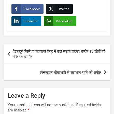
Facebook
Twitter
LinkedIn
WhatsApp
Post
देहरादून जिले के चकराता क्षेत्र में बड़ा सड़क हादसा, करीब 13 लोगों की
navigation
मौके पर ही मौत
ऑनलाइन धोखाधड़ी से सावधान रहने की अपील
Leave a Reply
Your email address will not be published.
Required fields
are marked
*