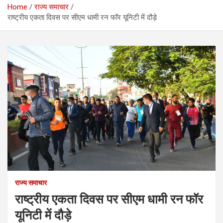
Home
राज्य समाचार
राष्ट्रीय एकता दिवस पर सीएम धामी रन फॉर यूनिटी में दौड़े
राज्य समाचार
राष्ट्रीय एकता दिवस पर सीएम धामी रन फॉर
यूनिटी में दौड़े