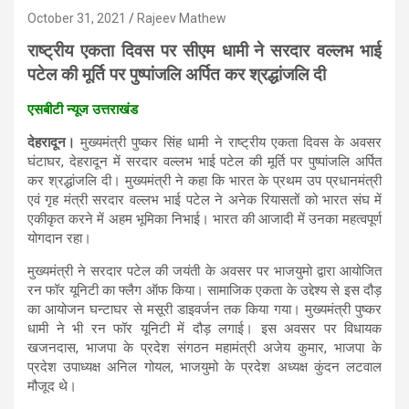
October 31, 2021
Rajeev Mathew
राष्ट्रीय एकता दिवस पर सीएम धामी
ने सरदार वल्लभ भाई
पटेल की मूर्ति पर पुष्पांजलि अर्पित कर श्रद्धांजलि दी
एसबीटी न्यूज उत्तराखंड
देहरादून।
मुख्यमंत्री पुष्कर सिंह धामी ने राष्ट्रीय एकता दिवस के अवसर
घंटाघर, देहरादून में सरदार वल्लभ भाई पटेल की मूर्ति पर पुष्पांजलि अर्पित
कर श्रद्धांजलि दी। मुख्यमंत्री ने कहा कि भारत के प्रथम उप प्रधानमंत्री
एवं गृह मंत्री सरदार वल्लभ भाई पटेल ने अनेक रियासतों को भारत संघ में
एकीकृत करने में अहम भूमिका निभाई। भारत की आजादी में उनका महत्वपूर्ण
योगदान रहा।
मुख्यमंत्री ने सरदार पटेल की जयंती के अवसर पर भाजयुमो द्वारा आयोजित
रन फॉर यूनिटी का फ्लैग ऑफ किया। सामाजिक एकता के उद्देश्य से इस दौड़
का आयोजन घन्टाघर से मसूरी डाइवर्जन तक किया गया। मुख्यमंत्री पुष्कर
धामी ने भी रन फॉर यूनिटी में दौड़ लगाई। इस अवसर पर विधायक
खजनदास, भाजपा के प्रदेश संगठन महामंत्री अजेय कुमार, भाजपा के
प्रदेश उपाध्यक्ष अनिल गोयल, भाजयुमो के प्रदेश अध्यक्ष कुंदन लटवाल
मौजूद थे।