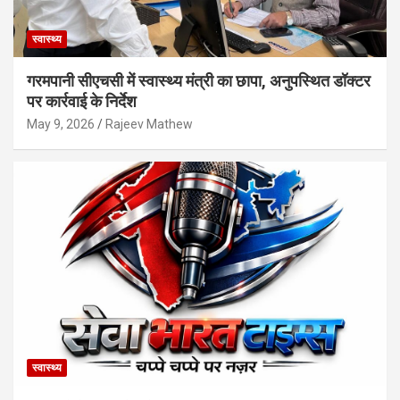
स्वास्थ्य
गरमपानी सीएचसी में स्वास्थ्य मंत्री का छापा, अनुपस्थित डॉक्टर
पर कार्रवाई के निर्देश
May 9, 2026
Rajeev Mathew
स्वास्थ्य