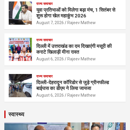
राज्य समाचार
युवा प्रतिभाओं को मिलेगा बड़ा मंच, 1 सितंबर से
शुरू होगा खेल महाकुंभ 2026
August 7, 2026
Rajeev Mathew
राज्य समाचार
दिल्ली में उत्तराखंड का दम दिखाएंगी मसूरी की
कराटे खिलाड़ी मीना रावत
August 6, 2026
Rajeev Mathew
राज्य समाचार
दिल्ली-देहरादून कॉरिडोर से जुड़े ग्रीनफील्ड
बाईपास का डीएम ने लिया जायजा
August 6, 2026
Rajeev Mathew
स्वास्थ्य