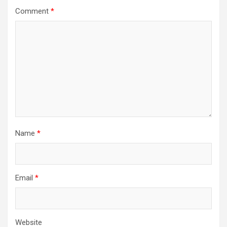
Comment
*
Name
*
Email
*
Website