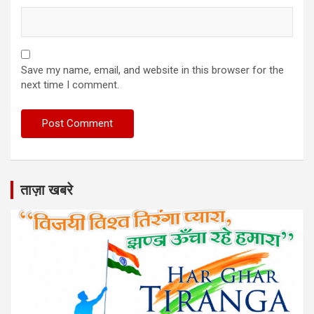
Save my name, email, and website in this browser for the
next time I comment.
ताज़ा खबरे