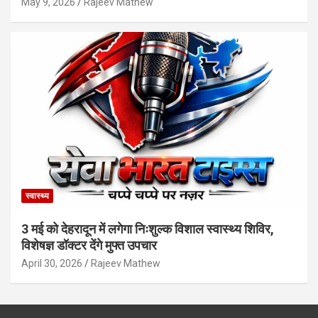
May 9, 2026
Rajeev Mathew
स्वास्थ्य
3 मई को देहरादून में लगेगा निःशुल्क विशाल स्वास्थ्य शिविर,
विशेषज्ञ डॉक्टर देंगे मुफ्त उपचार
April 30, 2026
Rajeev Mathew