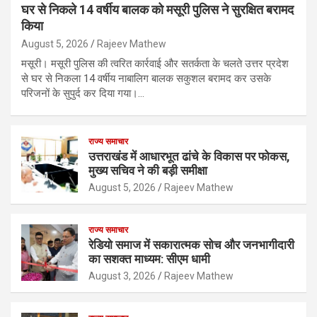
घर से निकले 14 वर्षीय बालक को मसूरी पुलिस ने सुरक्षित बरामद
किया
August 5, 2026
Rajeev Mathew
मसूरी। मसूरी पुलिस की त्वरित कार्रवाई और सतर्कता के चलते उत्तर प्रदेश
से घर से निकला 14 वर्षीय नाबालिग बालक सकुशल बरामद कर उसके
परिजनों के सुपुर्द कर दिया गया।…
राज्य समाचार
उत्तराखंड में आधारभूत ढांचे के विकास पर फोकस,
मुख्य सचिव ने की बड़ी समीक्षा
August 5, 2026
Rajeev Mathew
राज्य समाचार
रेडियो समाज में सकारात्मक सोच और जनभागीदारी
का सशक्त माध्यम: सीएम धामी
August 3, 2026
Rajeev Mathew