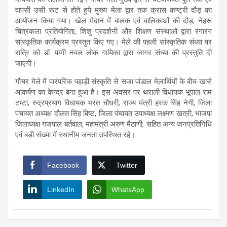
वापसी उसी रूट से होते हुये मुख्य मेला द्वार तक क्रास कण्ट्री दौड़ का
आयोजन किया गया। खेल मैदान में बालक एवं बालिकाओं की दौड़, नेहरू
चित्रकला प्रतियोगिता, शिशु प्रदर्शनी और शिक्षण संस्थाओं द्वारा रंगारंग
सांस्कृतिक कार्यक्रम प्रस्तुत किए गए। मेले की पहली सांस्कृतिक संध्या पर
रात्रि को डॉ. पम्मी नवल लोक गायिका द्वारा जागर संध्या की प्रस्तुति दी
जाएगी।
गौचर मेले में पारंपरिक पहाड़ी संस्कृति से सजा पांडाल मेलार्थियों के बीच खासे
आकर्षण का केन्द्र बना हुआ है। इस अवसर पर थराली विधायक भूपाल राम
टम्टा, रुद्रप्रयाग विधायक भरत चौधरी, राज्य मंत्री हरक सिंह नेगी, जिला
पंचायत अध्यक्ष दौलत सिंह बिष्ट, जिला पंचायत उपाध्यक्ष लक्ष्मण खत्री, भाजपा
जिलाध्यक्ष गजपाल बर्तवाल, महामंत्री अरुण मैठाणी, सहित अन्य जनप्रतिनिधि
एवं बड़ी संख्या में स्थानीय जनता उपस्थित रहे।
Facebook
Twitter
LinkedIn
WhatsApp