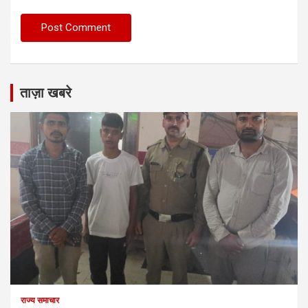
ताज़ा खबरे
राज्य समाचार