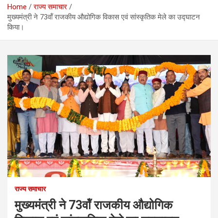
Home
राज्य समाचार
मुख्यमंत्री ने 73वॉं राजकीय औद्योगिक विकास एवं सांस्कृतिक मेले का उद्घाटन
किया।
राज्य समाचार
मुख्यमंत्री ने 73वॉं राजकीय औद्योगिक