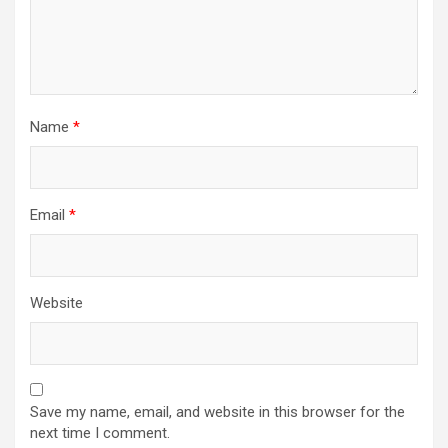
Name
*
Email
*
Website
Save my name, email, and website in this browser for the
next time I comment.