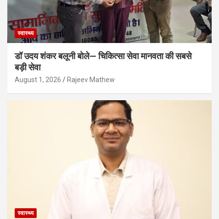
स्वास्थ्य
डॉ उदय शंकर बलूनी बोले— चिकित्सा सेवा मानवता की सबसे
बड़ी सेवा
August 1, 2026
Rajeev Mathew
स्वास्थ्य