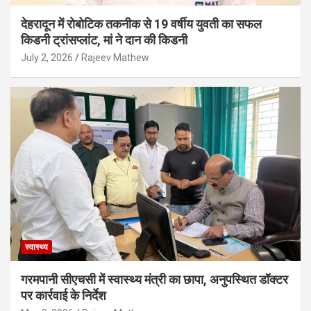
देहरादून में रोबोटिक तकनीक से 19 वर्षीय युवती का सफल
किडनी ट्रांसप्लांट, मां ने दान की किडनी
July 2, 2026
Rajeev Mathew
स्वास्थ्य
गरमपानी सीएचसी में स्वास्थ्य मंत्री का छापा, अनुपस्थित डॉक्टर
पर कार्रवाई के निर्देश