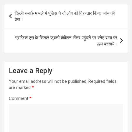
Post
दिल्ली धमाके मामले में पुलिस ने दो लोग को गिरफ्तार किया, जांच की
navigation
तेज।
ग्राफिक एरा के सिल्वर जुबली कंवेंशन सेंटर पहुंचने पर स्नेह राणा पर
फूल बरसाये।
Leave a Reply
Your email address will not be published.
Required fields
are marked
*
Comment
*