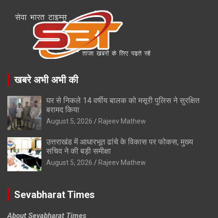
खबरे अभी अभी की
घर से निकले 14 वर्षीय बालक को मसूरी पुलिस ने सुरक्षित
बरामद किया
August 5, 2026
Rajeev Mathew
उत्तराखंड में आधारभूत ढांचे के विकास पर फोकस, मुख्य
सचिव ने की बड़ी समीक्षा
August 5, 2026
Rajeev Mathew
Sevabharat Times
About Sevabharat Times