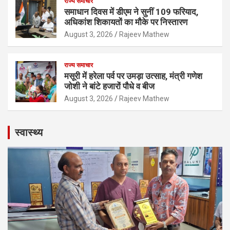
राज्य समाचार
समाधान दिवस में डीएम ने सुनीं 109 फरियाद,
अधिकांश शिकायतों का मौके पर निस्तारण
August 3, 2026
Rajeev Mathew
राज्य समाचार
मसूरी में हरेला पर्व पर उमड़ा उत्साह, मंत्री गणेश
जोशी ने बांटे हजारों पौधे व बीज
August 3, 2026
Rajeev Mathew
स्वास्थ्य