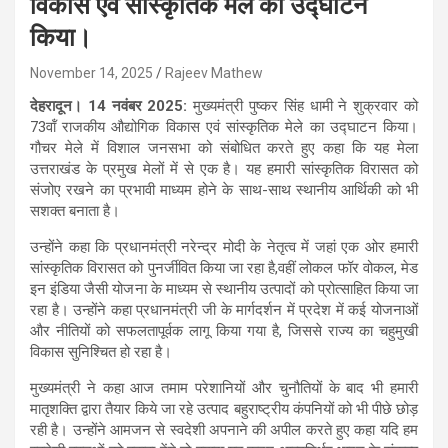
विकास एवं सांस्कृतिक मेले का उद्घाटन
किया।
November 14, 2025
Rajeev Mathew
देहरादून। 14 नवंबर 2025:
मुख्यमंत्री पुष्कर सिंह धामी ने शुक्रवार को
73वॉं राजकीय औद्योगिक विकास एवं सांस्कृतिक मेले का उद्घाटन किया।
गौचर मेले में विशाल जनसभा को संबोधित करते हुए कहा कि यह मेला
उत्तराखंड के प्रमुख मेलों में से एक है। यह हमारी सांस्कृतिक विरासत को
संजोए रखने का प्रभावी माध्यम होने के साथ-साथ स्थानीय आर्थिकी को भी
सशक्त बनाता है।
उन्होंने कहा कि प्रधानमंत्री नरेन्द्र मोदी के नेतृत्व में जहां एक ओर हमारी
सांस्कृतिक विरासत को पुनर्जीवित किया जा रहा है,वहीं लोकल फॉर वोकल, मेड
इन इंडिया जैसी योजना के माध्यम से स्थानीय उत्पादों को प्रोत्साहित किया जा
रहा है। उन्होंने कहा प्रधानमंत्री जी के मार्गदर्शन में प्रदेश में कई योजनाओं
और नीतियों को सफलतापूर्वक लागू किया गया है, जिससे राज्य का चहुमुखी
विकास सुनिश्चित हो रहा है।
मुख्यमंत्री ने कहा आज तमाम परेशानियों और चुनौतियों के बाद भी हमारी
मातृशक्ति द्वारा तैयार किये जा रहे उत्पाद बहुराष्ट्रीय कंपनियों को भी पीछे छोड़
रही है। उन्होंने आमजन से स्वदेशी अपनाने की अपील करते हुए कहा यदि हम