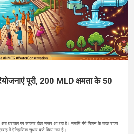
रियोजनाएं पूरी, 200 MLD क्षमता के 50
्प अब धरातल पर साकार होता नजर आ रहा है। नमामि गंगे मिशन के तहत राज्य
्रवाह में ऐतिहासिक सुधार दर्ज किया गया है।