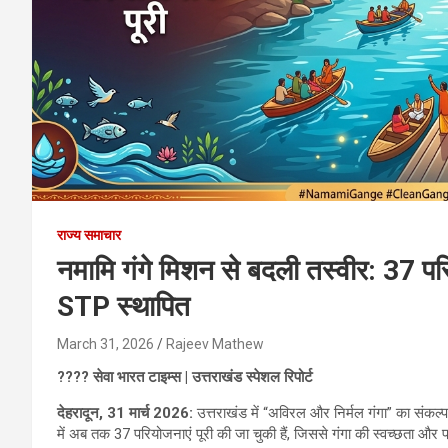
राज्य समाचार
नमामि गंगे मिशन से बदली तस्वीर: 37 प
STP स्थापित
March 31, 2026
Rajeev Mathew
???? सेवा भारत टाइम्स | उत्तराखंड स्पेशल रिपोर्ट
देहरादून, 31 मार्च 2026:
उत्तराखंड में “अविरल और निर्मल गंगा” का संकल
में अब तक 37 परियोजनाएं पूरी की जा चुकी हैं, जिससे गंगा की स्वच्छता और प