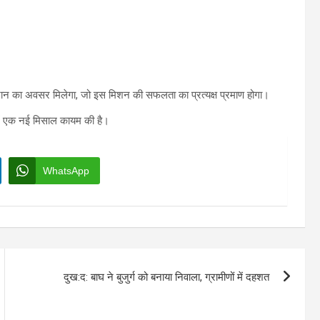
ं स्नान का अवसर मिलेगा, जो इस मिशन की सफलता का प्रत्यक्ष प्रमाण होगा।
र में एक नई मिसाल कायम की है।
WhatsApp
दुख:द: बाघ ने बुजुर्ग को बनाया निवाला, ग्रामीणों में दहशत