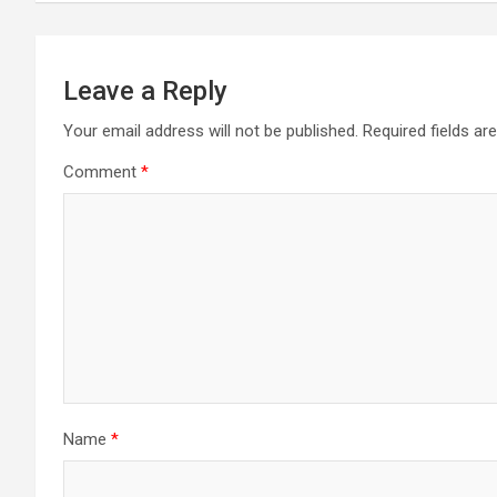
Leave a Reply
Your email address will not be published.
Required fields a
Comment
*
Name
*