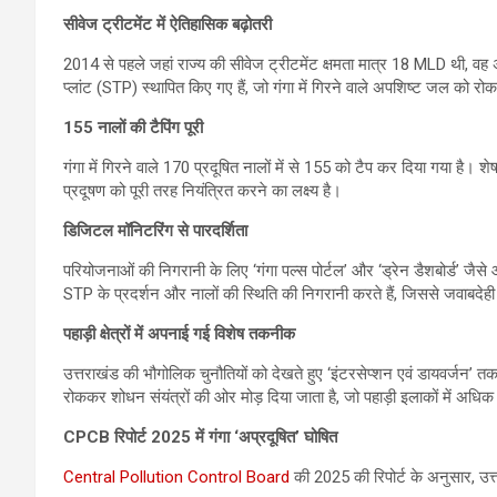
सीवेज ट्रीटमेंट में ऐतिहासिक बढ़ोतरी
2014 से पहले जहां राज्य की सीवेज ट्रीटमेंट क्षमता मात्र 18 MLD थी, व
प्लांट (STP) स्थापित किए गए हैं, जो गंगा में गिरने वाले अपशिष्ट जल को रोकन
155 नालों की टैपिंग पूरी
गंगा में गिरने वाले 170 प्रदूषित नालों में से 155 को टैप कर दिया गया है। श
प्रदूषण को पूरी तरह नियंत्रित करने का लक्ष्य है।
डिजिटल मॉनिटरिंग से पारदर्शिता
परियोजनाओं की निगरानी के लिए ‘गंगा पल्स पोर्टल’ और ‘ड्रेन डैशबोर्ड’ जै
STP के प्रदर्शन और नालों की स्थिति की निगरानी करते हैं, जिससे जवाबदेही 
पहाड़ी क्षेत्रों में अपनाई गई विशेष तकनीक
उत्तराखंड की भौगोलिक चुनौतियों को देखते हुए ‘इंटरसेप्शन एवं डायवर्जन’ 
रोककर शोधन संयंत्रों की ओर मोड़ दिया जाता है, जो पहाड़ी इलाकों में अधिक 
CPCB रिपोर्ट 2025 में गंगा ‘अप्रदूषित’ घोषित
Central Pollution Control Board
की 2025 की रिपोर्ट के अनुसार, उत्त