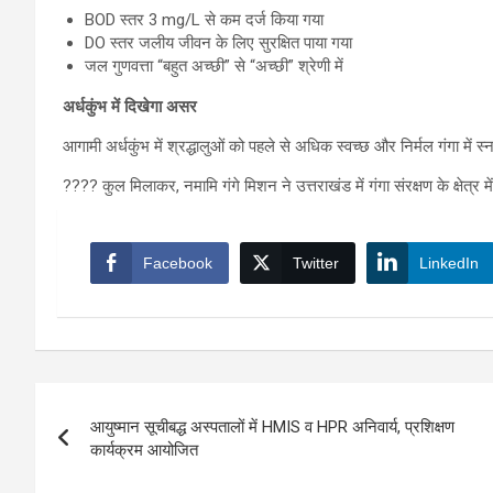
BOD स्तर 3 mg/L से कम दर्ज किया गया
DO स्तर जलीय जीवन के लिए सुरक्षित पाया गया
जल गुणवत्ता “बहुत अच्छी” से “अच्छी” श्रेणी में
अर्धकुंभ में दिखेगा असर
आगामी अर्धकुंभ में श्रद्धालुओं को पहले से अधिक स्वच्छ और निर्मल गंगा मे
???? कुल मिलाकर, नमामि गंगे मिशन ने उत्तराखंड में गंगा संरक्षण के क्षेत्
Facebook
Twitter
LinkedIn
Post
आयुष्मान सूचीबद्ध अस्पतालों में HMIS व HPR अनिवार्य, प्रशिक्षण
navigation
कार्यक्रम आयोजित