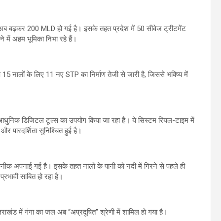
ह अब बढ़कर 200 MLD हो गई है। इसके तहत प्रदेश में 50 सीवेज ट्रीटमेंट
े में अहम भूमिका निभा रहे हैं।
ेष 15 नालों के लिए 11 नए STP का निर्माण तेजी से जारी है, जिससे भविष्य में
से आधुनिक डिजिटल टूल्स का उपयोग किया जा रहा है। ये सिस्टम रियल-टाइम में
और पारदर्शिता सुनिश्चित हुई है।
तकनीक अपनाई गई है। इसके तहत नालों के पानी को नदी में गिरने से पहले ही
प्रभावी साबित हो रहा है।
राखंड में गंगा का जल अब “अप्रदूषित” श्रेणी में शामिल हो गया है।