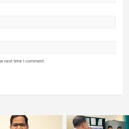
he next time I comment.