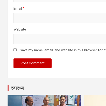
Email
*
Website
Save my name, email, and website in this browser for t
स्वास्थ्य