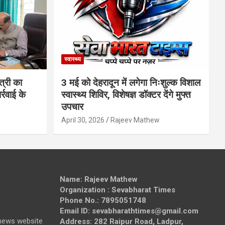
स्वास्थ्य
त्री का
3 मई को देहरादून में लगेगा निःशुल्क विशाल
्रवाई के
स्वास्थ्य शिविर, विशेषज्ञ डॉक्टर देंगे मुफ्त
उपचार
April 30, 2026
Rajeev Mathew
Name: Rajeev Mathew
Organization : Sevabharat Times
Phone No.: 7895051748
Email ID: sevabharathtimes@gmail.com
news website
Address: 282 Raipur Road, Ladpur,