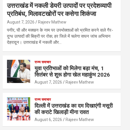
उत्तराखंड में नकली डेयरी उत्पादों पर प्रदेशव्यापी
प्रतिबंध, मिलावटखोरों पर कसेगा शिकंजा
August 7, 2026
Rajeev Mathew
पनीर, घी और मक्खन के नाम पर उपभोक्ताओं को भ्रमित करने वाले गैर-
दुग्ध उत्पादों की बिक्री पर रोक; हर जिले में चलेगा सघन जांच अभियान
देहरादून। उत्तराखंड में नकली और…
राज्य समाचार
युवा प्रतिभाओं को मिलेगा बड़ा मंच, 1
सितंबर से शुरू होगा खेल महाकुंभ 2026
August 7, 2026
Rajeev Mathew
राज्य समाचार
दिल्ली में उत्तराखंड का दम दिखाएंगी मसूरी
की कराटे खिलाड़ी मीना रावत
August 6, 2026
Rajeev Mathew