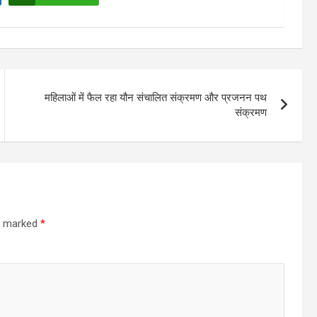
महिलाओं में फैल रहा यौन संचालित संक्रमण और प्रजनन पथ
संक्रमण
re marked
*