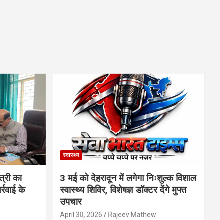
स्वास्थ्य
त्री का
3 मई को देहरादून में लगेगा निःशुल्क विशाल
्रवाई के
स्वास्थ्य शिविर, विशेषज्ञ डॉक्टर देंगे मुफ्त
उपचार
April 30, 2026
Rajeev Mathew