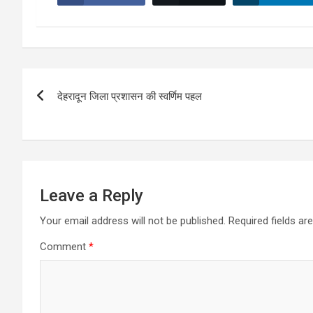
Post
देहरादून जिला प्रशासन की स्वर्णिम पहल
navigation
Leave a Reply
Your email address will not be published.
Required fields a
Comment
*