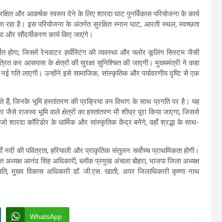
ुरक्षित और आकर्षक स्वरूप देने के लिए शारदा घाट पुनर्विकास परियोजना के कार्य
रहा है। इस परियोजना के अंतर्गत सुरक्षित स्नान घाट, आरती स्थल, स्वच्छता
स्था और सौंदर्यीकरण कार्य किए जाएंगे।
त होगा, जिसमें रेनवाटर हार्वेस्टिंग की व्यवस्था और फ्लोर कूलिंग सिस्टम जैसी
रित कर आसपास के क्षेत्रों की सुरक्षा सुनिश्चित की जाएगी। मुख्यमंत्री ने कहा
 नई गति लाएगी। उन्होंने इसे सामाजिक, सांस्कृतिक और पर्यावरणीय दृष्टि से एक
आते हैं, जिनके भूमि हस्तांतरण की प्रक्रिया वन विभाग के साथ प्रगति पर है। यह
से राजस्व भूमि वाले क्षेत्रों का हस्तांतरण भी शीघ्र पूरा किया जाएगा, जिससे
्र, जो शारदा कॉरिडोर के धार्मिक और सांस्कृतिक केंद्र बनेंगे, वहाँ श्रद्धा के साथ-
हाँ नदी की पवित्रता, हरियाली और प्राकृतिक संतुलन सर्वोच्च प्राथमिकता होगी।
ायत अध्यक्ष आनंद सिंह अधिकारी, ब्लॉक प्रमुख अंचला बोहरा, भाजपा जिला अध्यक्ष
ति, मुख्य विकास अधिकारी डॉ. जी.एस. खाती, अपर जिलाधिकारी कृष्णा नाथ
।
WhatsApp