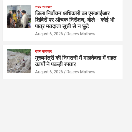
राज्य समाचार
जिला निर्वाचन अधिकारी का एसआईआर
शिविरों पर औचक निरीक्षण, बोले— कोई भी
पात्र मतदाता सूची से न छूटे
August 6, 2026
Rajeev Mathew
राज्य समाचार
मुख्यमंत्री की निगरानी में मालदेवता में राहत
कार्यों ने पकड़ी रफ्तार
August 6, 2026
Rajeev Mathew