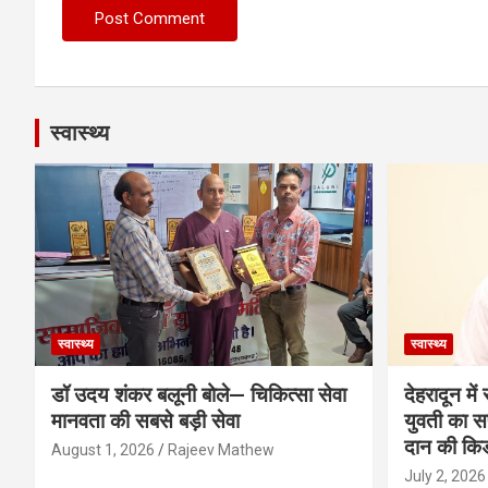
स्वास्थ्य
स्वास्थ्य
स्वास्थ्य
डॉ उदय शंकर बलूनी बोले— चिकित्सा सेवा
देहरादून मे
मानवता की सबसे बड़ी सेवा
युवती का सफ
दान की कि
August 1, 2026
Rajeev Mathew
July 2, 2026