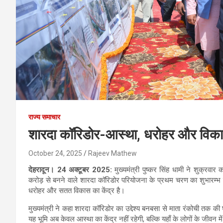
राज्य समाचार
शारदा कॉरिडोर-आस्था, धरोहर और विकास
October 24, 2025
Rajeev Mathew
देहरादून। 24 अक्टूबर 2025:
मुख्यमंत्री पुष्कर सिंह धामी ने शुक्रवा
करोड़ से बनने वाले शारदा कॉरिडोर परियोजना के प्रथम चरण का शुभारम्भ कि
धरोहर और सतत विकास का केंद्र है।
मुख्यमंत्री ने कहा शारदा कॉरिडोर का उद्देश्य बनबसा से माता रंकोची तक क
यह भूमि अब केवल आस्था का केंद्र नहीं रहेगी, बल्कि यहाँ के लोगों के जीवन 