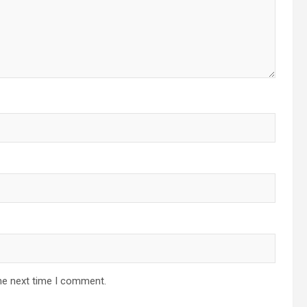
he next time I comment.