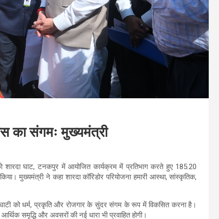
 का संगमः मुख्यमंत्री
र को शारदा घाट, टनकपुर में आयोजित कार्यक्रम में प्रतिभाग करते हुए 185.20
या। मुख्यमंत्री ने कहा शारदा कॉरिडोर परियोजना हमारी आस्था, सांस्कृतिक,
ी घाटी को धर्म, प्रकृति और रोजगार के सुंदर संगम के रूप में विकसित करना है।
में आर्थिक समृद्धि और अवसरों की नई धारा भी प्रवाहित होगी।