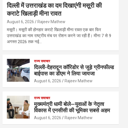
दिल्ली में उत्तराखंड का दम दिखाएंगी मसूरी की
कराटे खिलाड़ी मीना रावत
August 6, 2026
Rajeev Mathew
मसूरी। मसूरी की होनहार कराटे खिलाड़ी मीना रावत एक बार फिर
उत्तराखंड का नाम राष्ट्रीय मंच पर रोशन करने जा रही हैं। मीना 7 से 9
अगस्त 2026 तक नई…
राज्य समाचार
दिल्ली-देहरादून कॉरिडोर से जुड़े ग्रीनफील्ड
बाईपास का डीएम ने लिया जायजा
August 6, 2026
Rajeev Mathew
राज्य समाचार
मुख्यमंत्री धामी बोले—युवाओं के नेतृत्व
विकास में एनसीसी की भूमिका सबसे अहम
August 6, 2026
Rajeev Mathew